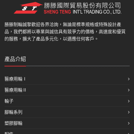
勝滕制輪誠摯歡迎各界洽詢，無論是標準規格或特殊設計產
品，我們都將以專業與誠信具有競爭力的價格，高速度和優質
的服務，擴大了產品多元化，以適應任何客戶。
產品介紹
醫療用輪Ⅰ
醫療用輪Ⅱ
輪子
腳輪系列
塑膠腳輪