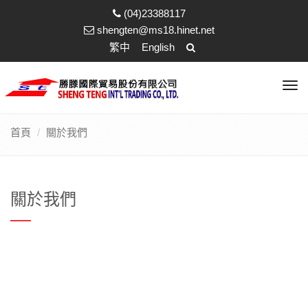
(04)23388117
shengten@ms18.hinet.net
繁中
English
To
nav
首頁
關於我們
關於我們