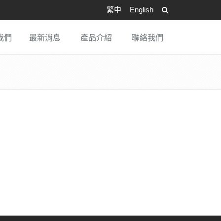
繁中
English
我們
最新消息
產品介紹
聯絡我們