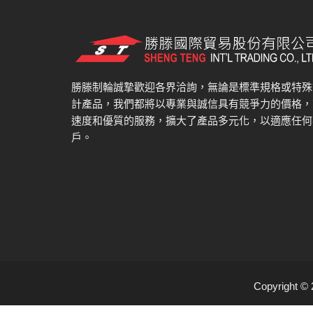
勝滕制輪誠摯歡迎各界洽詢，無論是標準規格或特殊
計產品，我們都將以專業與誠信具有競爭力的價格，
速度和優質的服務，擴大了產品多元化，以適應任何
戶。
Copyright ©