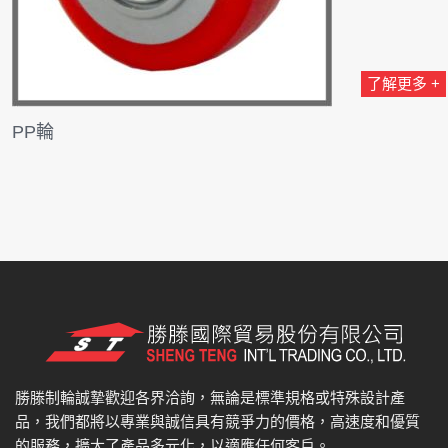
了解更多 +
PP輪
勝滕制輪誠摯歡迎各界洽詢，無論是標準規格或特殊設計產
品，我們都將以專業與誠信具有競爭力的價格，高速度和優質
的服務，擴大了產品多元化，以適應任何客戶。