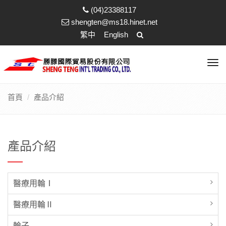
(04)23388117
shengten@ms18.hinet.net
繁中
English
To
nav
首頁
產品介紹
產品介紹
醫療用輪Ⅰ
醫療用輪Ⅱ
輪子