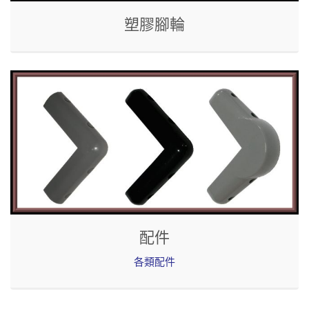
塑膠腳輪
配件
各類配件