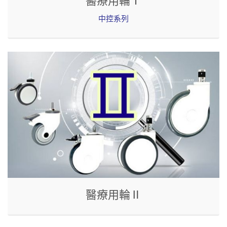
醫療用輪Ⅰ
中控系列
醫療用輪Ⅱ